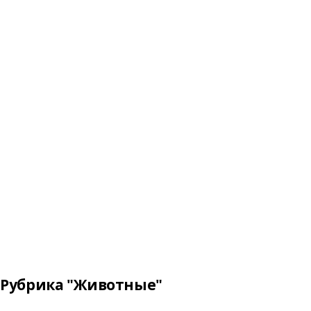
Рубрика "Животные"