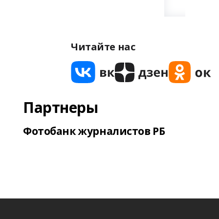
Читайте нас
Партнеры
Фотобанк журналистов РБ