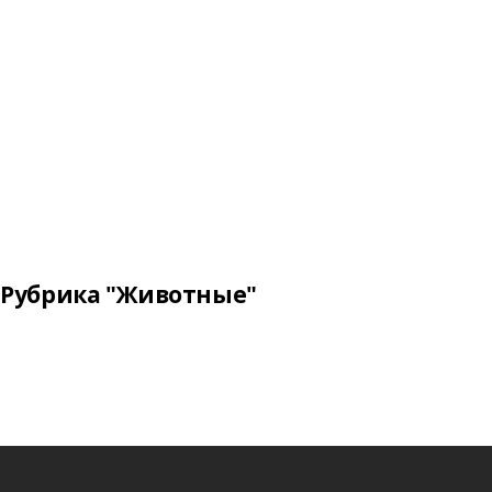
Рубрика "Животные"