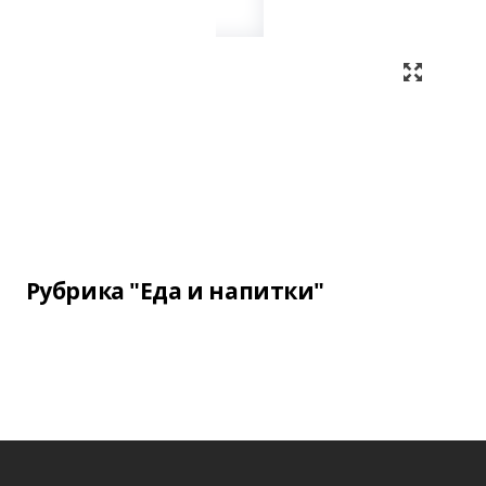
Рубрика "Еда и напитки"