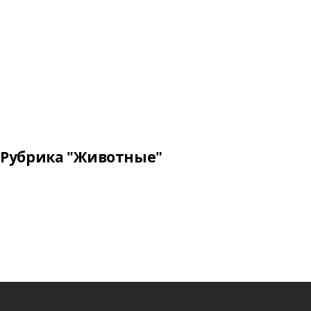
Рубрика "Животные"