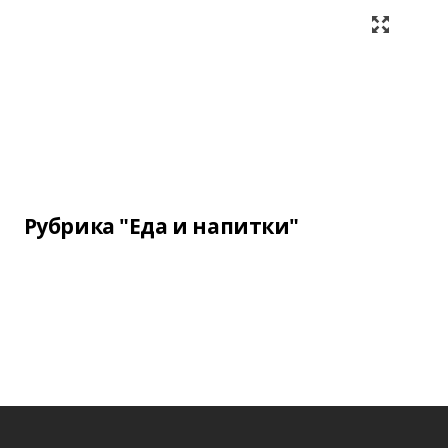
Рубрика "Еда и напитки"