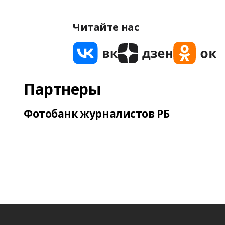
Читайте нас
Партнеры
Фотобанк журналистов РБ