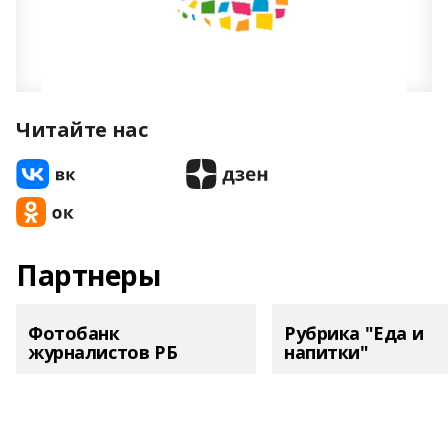
Читайте нас
Партнеры
Фотобанк
Рубрика "Еда и
журналистов РБ
напитки"