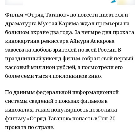
Фильм «Отряд Таганок» по повести писателя и
драматурга Мустая Карима ждал премьеры на
большом экране два года. За четыре дня проката
кинокартина режиссера Айнура Аскарова
завоевала любовь зрителей по всей России. В
праздничный уикенд фильм собрал свой первый
кассовый миллион рублей, а посмотрели его
более семи тысяч поклонников кино.
По данным федеральной информационной
системы сведений о показах фильмов в
кинозалах, такая популярность позволила
фильму «Отряд Таганок» попасть в Топ-20
проката по стране.