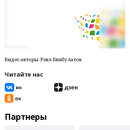
Видео авторы: Рәзил Бикбулатов
Читайте нас
Партнеры