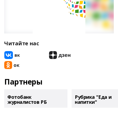
Читайте нас
Партнеры
Фотобанк
Рубрика "Еда и
журналистов РБ
напитки"