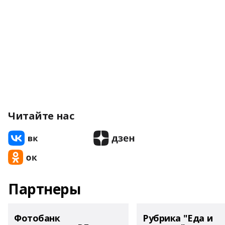
Читайте нас
Партнеры
Фотобанк
Рубрика "Еда и