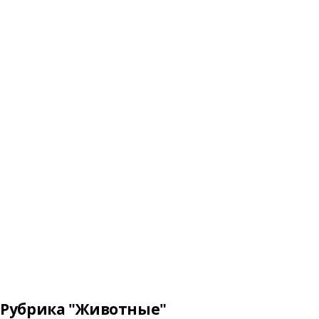
Рубрика "Животные"