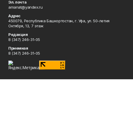
Эл. почта
amanat@yandex.ru
Адрес
450079, Республика Башкортостан, г. Уфа, ул. 50-летия
Октября, 13, 7 этаж
Редакция
8 (347) 246-31-05
Приемная
8 (347) 246-31-05