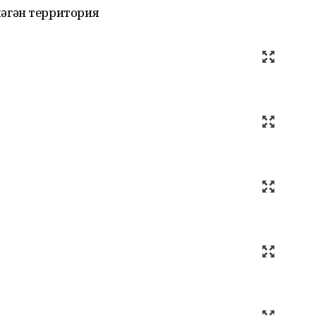
әгән территория