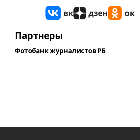
Партнеры
Фотобанк журналистов РБ