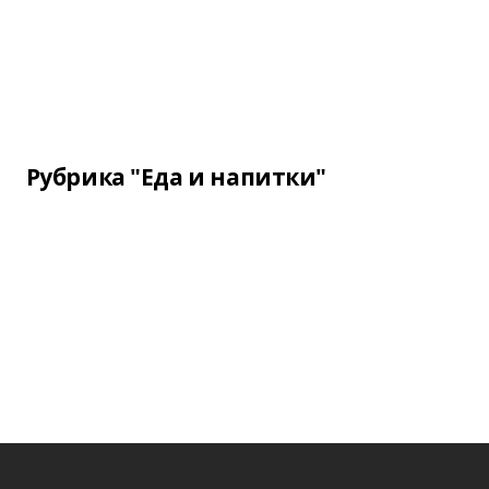
Рубрика "Еда и напитки"