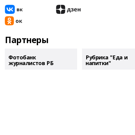
Партнеры
Фотобанк
Рубрика "Еда и
журналистов РБ
напитки"