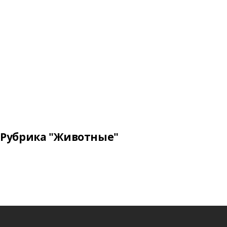
Рубрика "Животные"