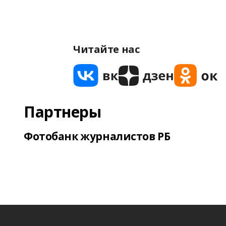
Читайте нас
Партнеры
Фотобанк журналистов РБ