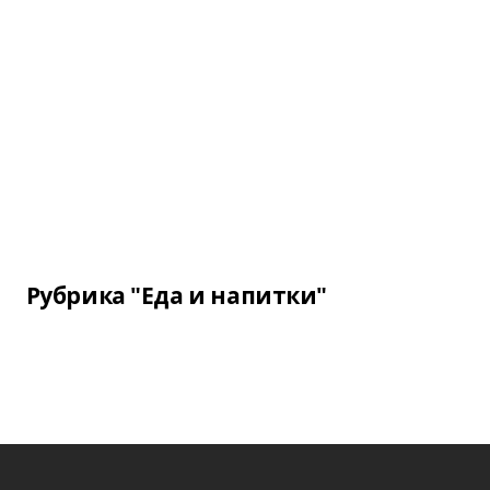
Рубрика "Еда и напитки"