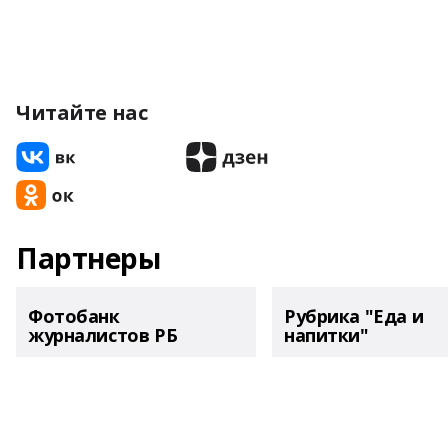
Читайте нас
Партнеры
Фотобанк
Рубрика "Еда и
журналистов РБ
напитки"