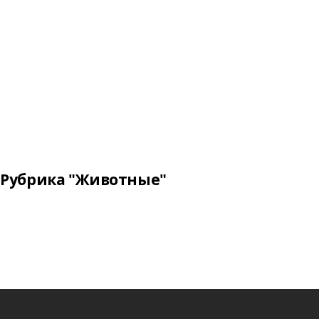
Рубрика "Животные"