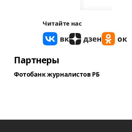
Читайте нас
Партнеры
Фотобанк журналистов РБ