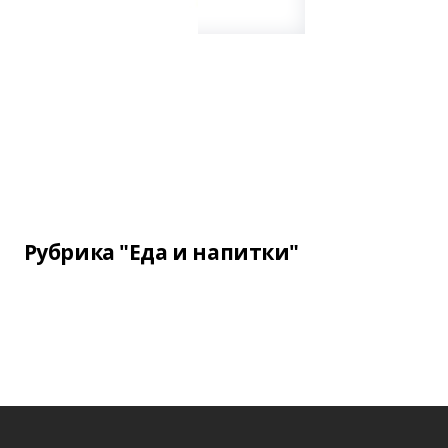
Рубрика "Еда и напитки"