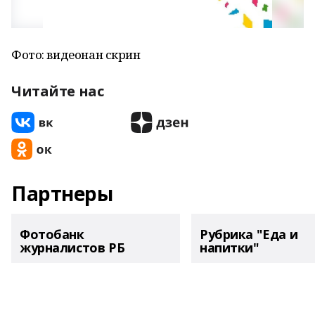
Фото: видеонан скрин
Читайте нас
Партнеры
Фотобанк
Рубрика "Еда и
журналистов РБ
напитки"