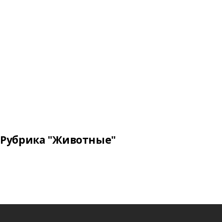
Рубрика "Животные"