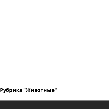
Рубрика "Животные"