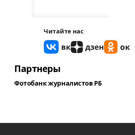
Читайте нас
Партнеры
Фотобанк журналистов РБ