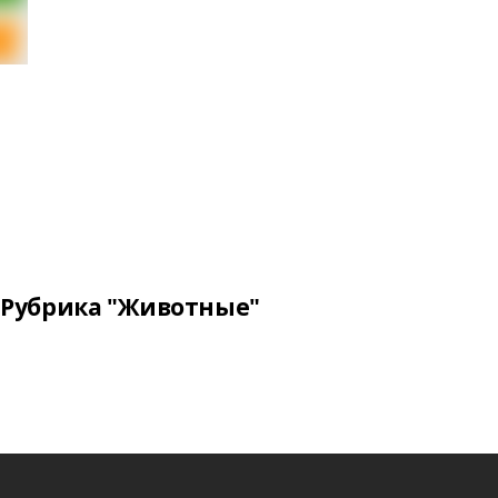
Рубрика "Животные"