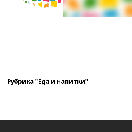
Рубрика "Еда и напитки"