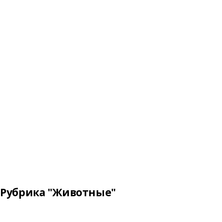
Рубрика "Животные"