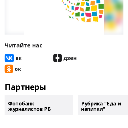
Читайте нас
Партнеры
Фотобанк
Рубрика "Еда и
журналистов РБ
напитки"