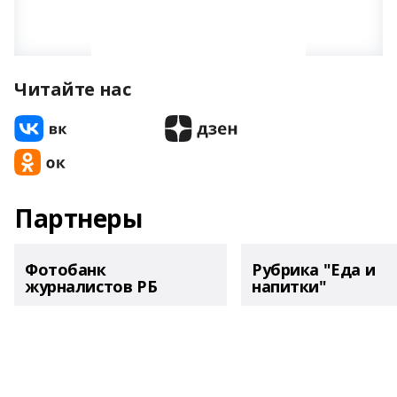
Читайте нас
Партнеры
Фотобанк
Рубрика "Еда и
журналистов РБ
напитки"