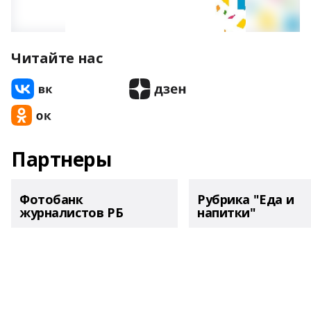
Читайте нас
Партнеры
Фотобанк
Рубрика "Еда и
журналистов РБ
напитки"