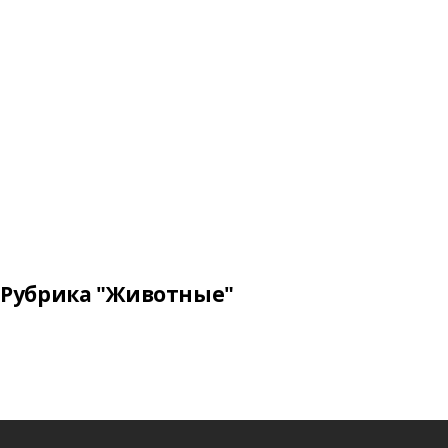
Рубрика "Животные"