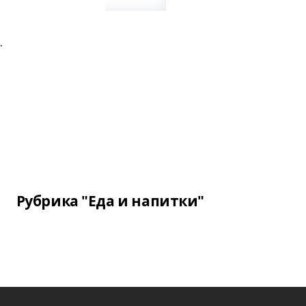
.
Рубрика "Еда и напитки"