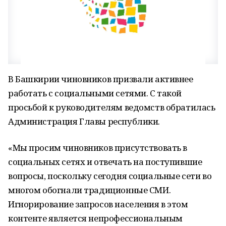
В Башкирии чиновников призвали активнее
работать с социальными сетями. С такой
просьбой к руководителям ведомств обратилась
Администрация Главы республики.
«Мы просим чиновников присутствовать в
социальных сетях и отвечать на поступившие
вопросы, поскольку сегодня социальные сети во
многом обогнали традиционные СМИ.
Игнорирование запросов населения в этом
контенте является непрофессиональным