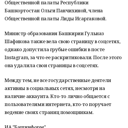
Общественной палаты Республики
Башкортостан Ольги Панчихиной, члена
Общественной палаты Лиды Исаргаковой.
Министр образования Башкирии Гульназ
Шафикова также вела свою страницу в соцсетях,
однако допустила грубые ошибки в посте
Instagram, за что ее раскритиковали. После этого
она удалила свои страницы в соцсетях.
Между тем, не все государственные деятели
активны в социальных сетях, несмотря на
наличие аккаунта. Кто-то лично общается с
пользователями интернета, кто-то поручает
ведение своих страниц помощникам.
ИА "Башинформ"