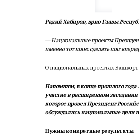
Радий Хабиров, врио Главы Респуб
— Национальные проекты Президента
именно тот шанс сделать шаг вперед
О национальных проектах Башкорт
Напомним, в конце прошлого года
участие в расширенном заседании 
которое провел Президент Россий
обсуждались национальные цели и 
Нужны конкретные результаты