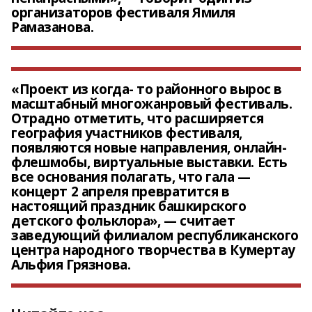
организаторов фестиваля Ямиля
Рамазанова.
«Проект из когда- то районного вырос в
масштабный многожанровый фестиваль.
Отрадно отметить, что расширяется
география участников фестиваля,
появляются новые направления, онлайн-
флешмобы, виртуальные выставки. Есть
все основания полагать, что гала —
концерт 2 апреля превратится в
настоящий праздник башкирского
детского фольклора», — считает
заведующий филиалом республиканского
центра народного творчества в Кумертау
Альфия Грязнова.