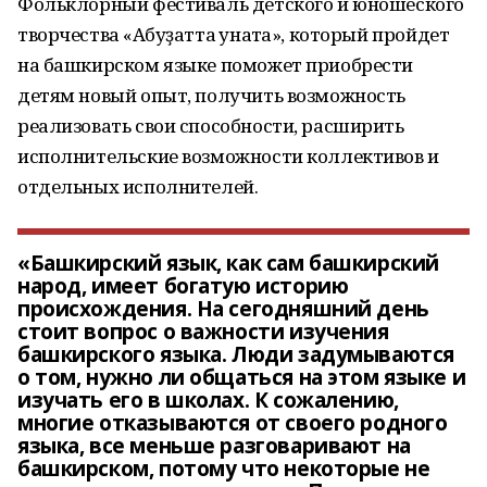
Фольклорный фестиваль детского и юношеского
творчества «Аҡбуҙатта ҡунаҡта», который пройдет
на башкирском языке поможет приобрести
детям новый опыт, получить возможность
реализовать свои способности, расширить
исполнительские возможности коллективов и
отдельных исполнителей.
«Башкирский язык, как сам башкирский
народ, имеет богатую историю
происхождения. На сегодняшний день
стоит вопрос о важности изучения
башкирского языка. Люди задумываются
о том, нужно ли общаться на этом языке и
изучать его в школах. К сожалению,
многие отказываются от своего родного
языка, все меньше разговаривают на
башкирском, потому что некоторые не