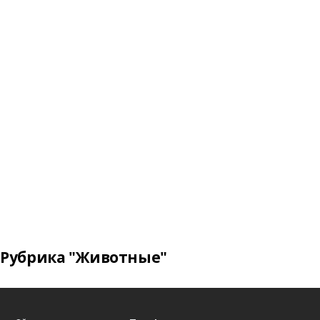
Рубрика "Животные"