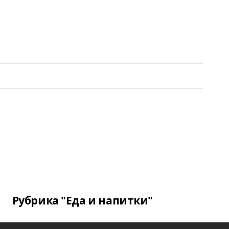
Рубрика "Еда и напитки"