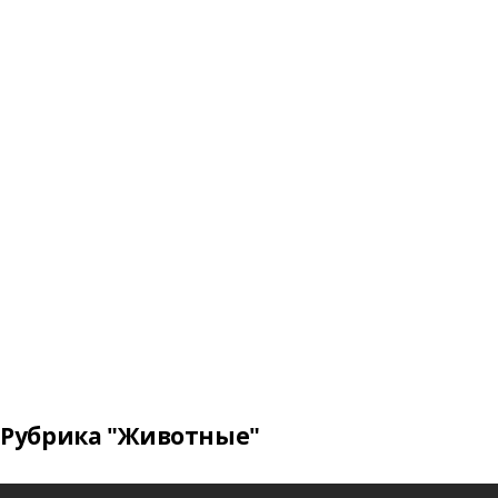
Рубрика "Животные"