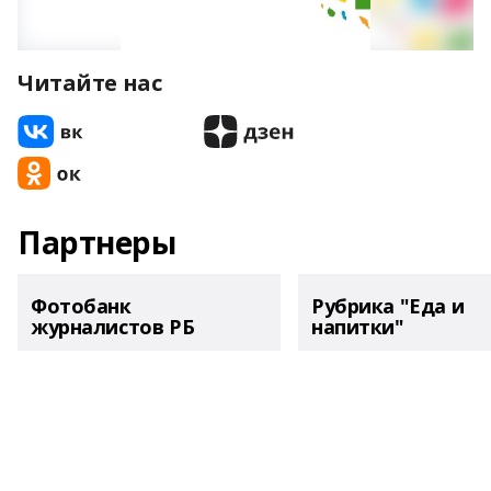
Читайте нас
Партнеры
Фотобанк
Рубрика "Еда и
журналистов РБ
напитки"