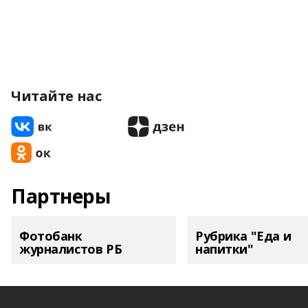
Читайте нас
Партнеры
Фотобанк
Рубрика "Еда и
журналистов РБ
напитки"