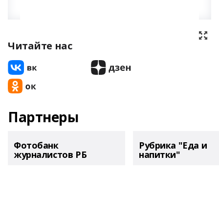
Читайте нас
Партнеры
Фотобанк
Рубрика "Еда и
журналистов РБ
напитки"