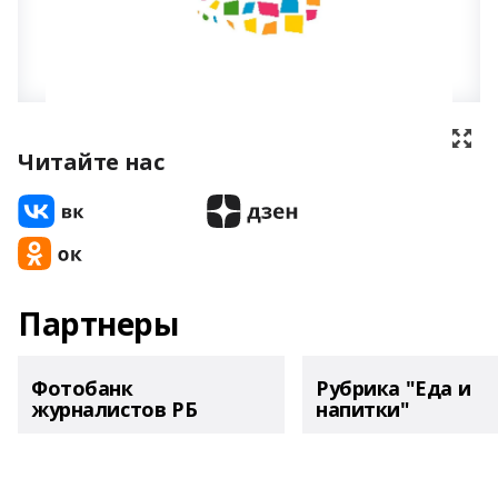
Читайте нас
Партнеры
Фотобанк
Рубрика "Еда и
журналистов РБ
напитки"