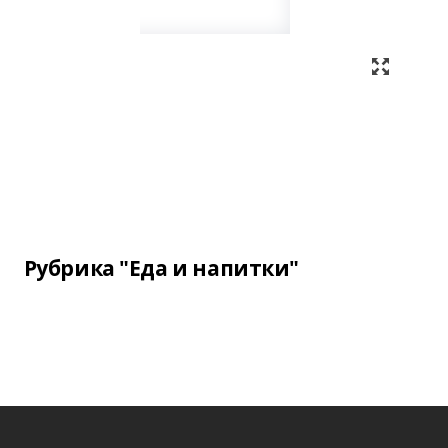
Рубрика "Еда и напитки"