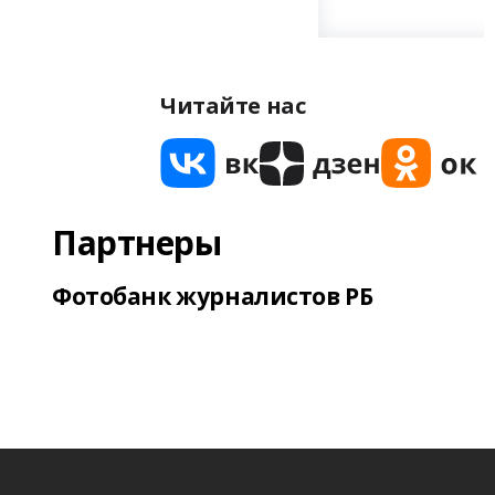
Читайте нас
Партнеры
Фотобанк журналистов РБ