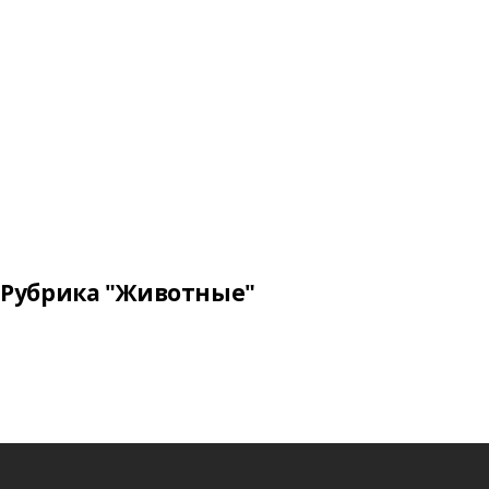
Рубрика "Животные"