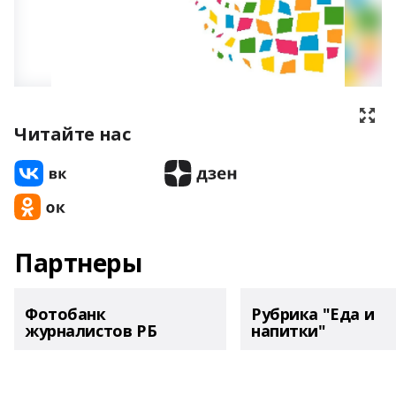
Читайте нас
Партнеры
Фотобанк
Рубрика "Еда и
журналистов РБ
напитки"