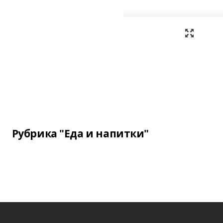
Рубрика "Еда и напитки"