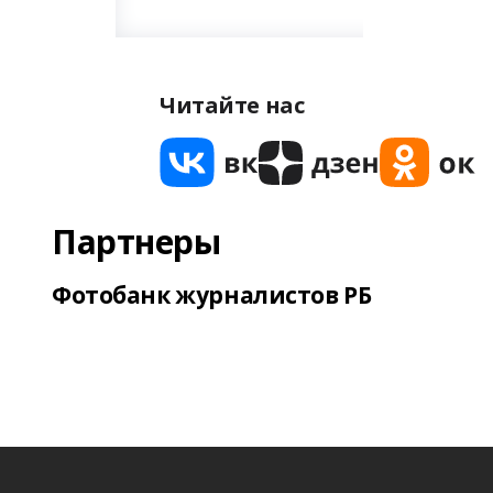
Читайте нас
Партнеры
Фотобанк журналистов РБ