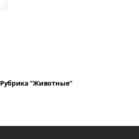
Рубрика "Животные"