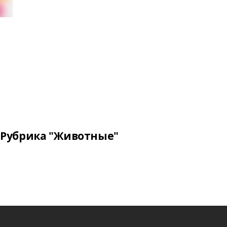
Рубрика "Животные"