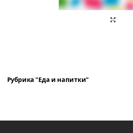
Рубрика "Еда и напитки"