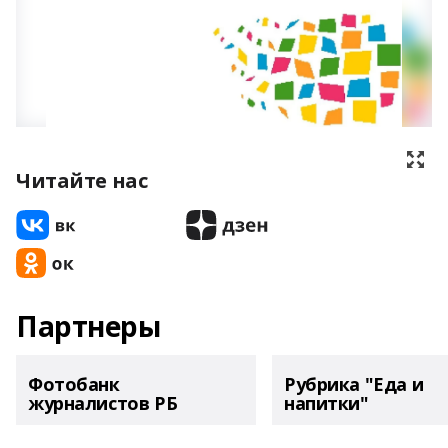
Читайте нас
Партнеры
Фотобанк
Рубрика "Еда и
журналистов РБ
напитки"