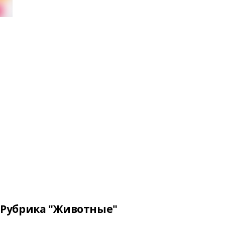
Рубрика "Животные"