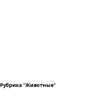
Рубрика "Животные"