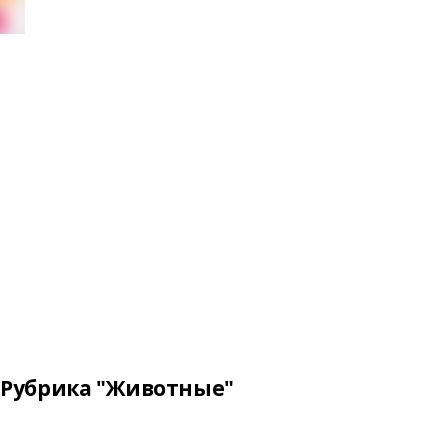
Рубрика "Животные"