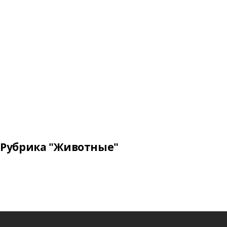
Рубрика "Животные"