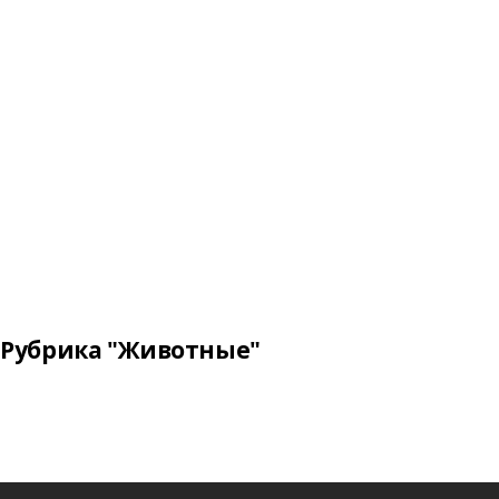
Рубрика "Животные"