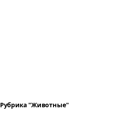
Рубрика "Животные"