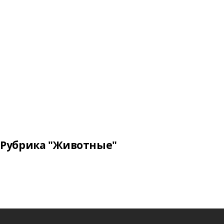
Рубрика "Животные"