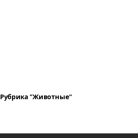
Рубрика "Животные"