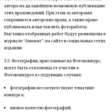
автора на дальнейшую возможную публикацию
этих произведений. При этом за авторами
сохраняются авторские права, а также право
публиковать и выставлять фотоработы.
Выставка отобранных работ будут размещены в
журнале “Аманат”, на сайте и социальных сетях
издания;
3.3. Фотографии, присланные на Фотоконкурс,
могут быть отклонены от участия в
Фотоконкурсе в следующих случаях:
фотографии не соответствуют тематике
конкурса;
низкое качество фотографий;