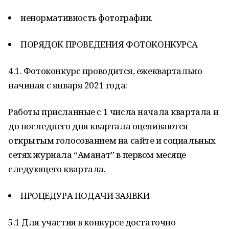
ненормативность фотографии.
ПОРЯДОК ПРОВЕДЕНИЯ ФОТОКОНКУРСА
4.1. Фотоконкурс проводится, ежеквартально
начиная с января 2021 года:
Работы присланные с 1 числа начала квартала и
до последнего дня квартала оцениваются
открытым голосованием на сайте и социальных
сетях журнала “Аманат” в первом месяце
следующего квартала.
ПРОЦЕДУРА ПОДАЧИ ЗАЯВКИ
5.1 Для участия в конкурсе достаточно