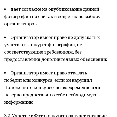
дает согласие на опубликование данной
фотографии на сайтах и соцсетях по выбору
организаторов.
Организатор имеет право не допускать к
участию в конкурсе фотографии, не
соответствующие требованиям, без
предоставления дополнительных объяснений;
Организатор имеет право отказать
победителю конкурса, если он нарушил
Положение о конкурсе, несвоевременно или
неверно предоставил о себе необходимую
информацию;
3.2. Участие в Фотоконкурсе означает согласие