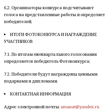
6,2. Организаторы конкурса подсчитывают
голоса на представленные работы и определяет
победителей;
ИТОГИ ФОТОКОНКУРСА И НАГРАЖДЕНИЕ
УЧАСТНИКОВ
7.1. По итогам ежеквартального голосования
определяется победитель Фотоконкурса;
7.2. Победители будут награждены ценными
подарками и дипломами.
КОНТАКТНАЯ ИНФОРМАЦИЯ
Адрес электронной почты:
amanat@yandex.ru