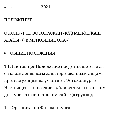
«__»_______________2021 г.
ПОЛОЖЕНИЕ
О КОНКУРСЕ ФОТОГРАФИЙ «КҮҘ МЕНӘН ҠАШ
АРАҺЫ» («В МГНОВЕНИЕ ОКА»)
ОБЩИЕ ПОЛОЖЕНИЯ
1.1. Настоящее Положение представляется для
ознакомления всем заинтересованным лицам,
претендующим на участие в Фотоконкурсе.
Настоящее Положение публикуется в открытом
доступе на официальном сайте (в группе);
1.2. Организатор Фотоконкурса: