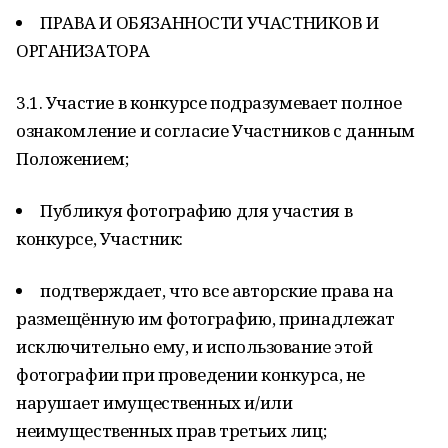
ПРАВА И ОБЯЗАННОСТИ УЧАСТНИКОВ И
ОРГАНИЗАТОРА
3.1. Участие в конкурсе подразумевает полное
ознакомление и согласие Участников с данным
Положением;
Публикуя фотографию для участия в
конкурсе, Участник:
подтверждает, что все авторские права на
размещённую им фотографию, принадлежат
исключительно ему, и использование этой
фотографии при проведении конкурса, не
нарушает имущественных и/или
неимущественных прав третьих лиц;