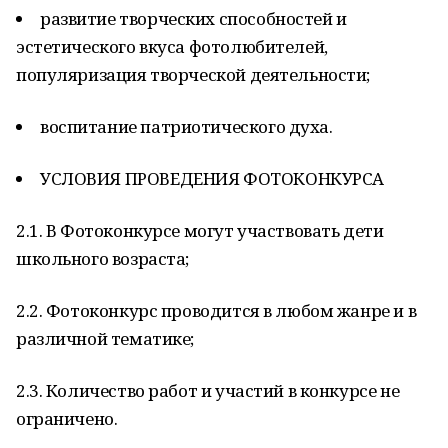
развитие творческих способностей и
эстетического вкуса фотолюбителей,
популяризация творческой деятельности;
воспитание патриотического духа.
УСЛОВИЯ ПРОВЕДЕНИЯ ФОТОКОНКУРСА
2.1. В Фотоконкурсе могут участвовать дети
школьного возраста;
2.2. Фотоконкурс проводится в любом жанре и в
различной тематике;
2.3. Количество работ и участий в конкурсе не
ограничено.