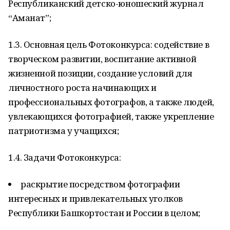
Республиканский детско-юношеский журнал
“Аманат”;
1.3. Основная цель Фотоконкурса: содействие в
творческом развитии, воспитание активной
жизненной позиции, создание условий для
личностного роста начинающих и
профессиональных фотографов, а также людей,
увлекающихся фотографией, также укрепление
патриотизма у учащихся;
1.4. Задачи Фотоконкурса:
раскрытие посредством фотографии
интересных и привлекательных уголков
Республики Башкортостан и России в целом;