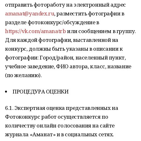
отправить фотоработу на электронный адрес
amanat@yandex.ru
, разместить фотографии в
разделе фотоконкурс/обсуждение в
https://vk.com/amanatrb
или сообщением в группу.
Для каждой фотографии, выставленной на
конкурс, должны быть указаны в описании к
фотографии: Город/район, населенный пункт,
учебное заведение, ФИО автора, класс, название
(по желанию).
ПРОЦЕДУРА ОЦЕНКИ
6.1. Экспертная оценка представленных на
Фотоконкурс работ осуществляется по
количеству онлайн-голосования на сайте
журнала «Аманат» и в социальных сетях.