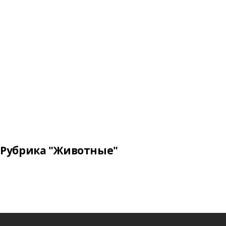
Рубрика "Животные"