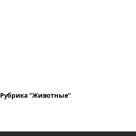
Рубрика "Животные"